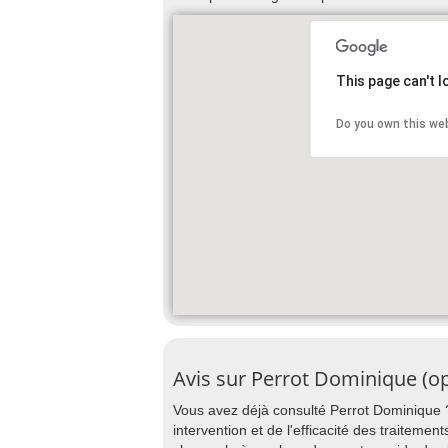
This page can't 
Do you own this we
Avis sur Perrot Dominique (o
Vous avez déjà consulté Perrot Dominique ?
intervention et de l'efficacité des traiteme