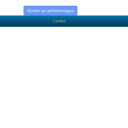
Ajouter un ophtalmologue
Contact