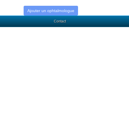
Ajouter un ophtalmologue
Contact