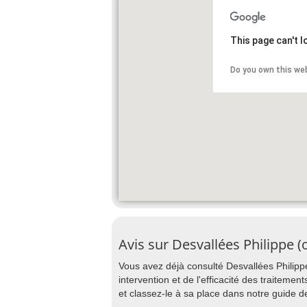
This page can't 
Do you own this we
Avis sur Desvallées Philippe 
Vous avez déjà consulté Desvallées Philippe
intervention et de l'efficacité des traitemen
et classez-le à sa place dans notre guide