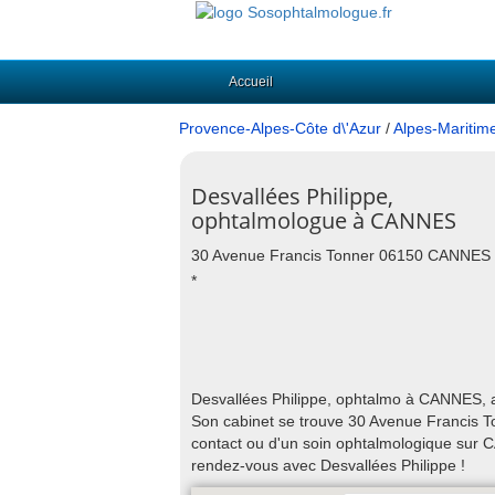
Accueil
Provence-Alpes-Côte d\'Azur
/
Alpes-Maritim
Desvallées Philippe,
ophtalmologue à CANNES
30 Avenue Francis Tonner 06150 CANNES
*
Desvallées Philippe, ophtalmo à CANNES, as
Son cabinet se trouve 30 Avenue Francis T
contact ou d'un soin ophtalmologique sur 
rendez-vous avec Desvallées Philippe !