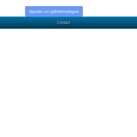
Ajouter un ophtalmologue
Contact