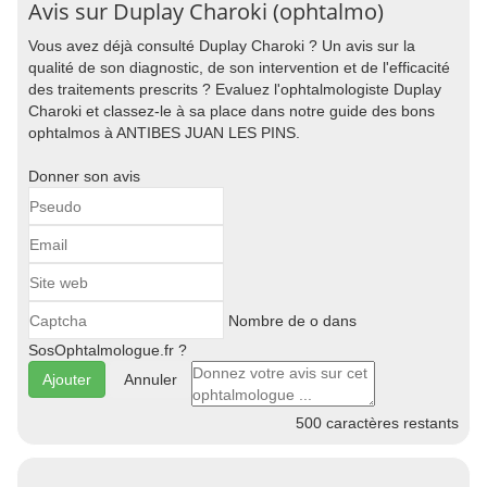
Avis sur Duplay Charoki (ophtalmo)
Vous avez déjà consulté Duplay Charoki ? Un avis sur la
qualité de son diagnostic, de son intervention et de l'efficacité
des traitements prescrits ? Evaluez l'ophtalmologiste Duplay
Charoki et classez-le à sa place dans notre guide des bons
ophtalmos à ANTIBES JUAN LES PINS.
Donner son avis
Nombre de o dans
SosOphtalmologue.fr ?
Annuler
500
caractères restants