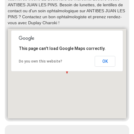
ANTIBES JUAN LES PINS. Besoin de lunettes, de lentilles de
contact ou d'un soin ophtalmologique sur ANTIBES JUAN LES
PINS ? Contactez un bon ophtalmologiste et prenez rendez-
vous avec Duplay Charoki !
This page can't load Google Maps correctly.
OK
Do you own this website?