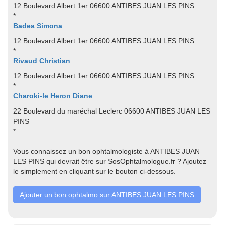
12 Boulevard Albert 1er 06600 ANTIBES JUAN LES PINS
*
Badea Simona
12 Boulevard Albert 1er 06600 ANTIBES JUAN LES PINS
*
Rivaud Christian
12 Boulevard Albert 1er 06600 ANTIBES JUAN LES PINS
*
Charoki-le Heron Diane
22 Boulevard du maréchal Leclerc 06600 ANTIBES JUAN LES
PINS
*
Vous connaissez un bon ophtalmologiste à ANTIBES JUAN
LES PINS qui devrait être sur SosOphtalmologue.fr ? Ajoutez
le simplement en cliquant sur le bouton ci-dessous.
Ajouter un bon ophtalmo sur ANTIBES JUAN LES PINS