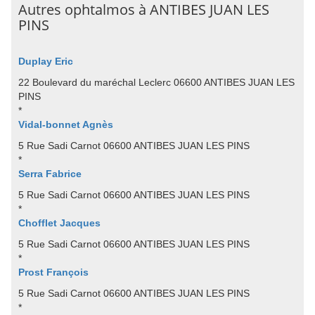
Autres ophtalmos à ANTIBES JUAN LES
PINS
Duplay Eric
22 Boulevard du maréchal Leclerc 06600 ANTIBES JUAN LES
PINS
*
Vidal-bonnet Agnès
5 Rue Sadi Carnot 06600 ANTIBES JUAN LES PINS
*
Serra Fabrice
5 Rue Sadi Carnot 06600 ANTIBES JUAN LES PINS
*
Chofflet Jacques
5 Rue Sadi Carnot 06600 ANTIBES JUAN LES PINS
*
Prost François
5 Rue Sadi Carnot 06600 ANTIBES JUAN LES PINS
*