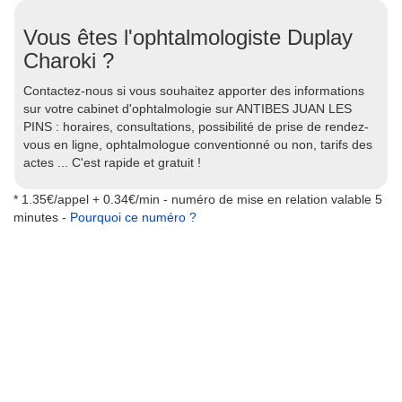
Vous êtes l'ophtalmologiste Duplay
Charoki ?
Contactez-nous si vous souhaitez apporter des informations
sur votre cabinet d'ophtalmologie sur ANTIBES JUAN LES
PINS : horaires, consultations, possibilité de prise de rendez-
vous en ligne, ophtalmologue conventionné ou non, tarifs des
actes ... C'est rapide et gratuit !
* 1.35€/appel + 0.34€/min - numéro de mise en relation valable 5
minutes -
Pourquoi ce numéro ?