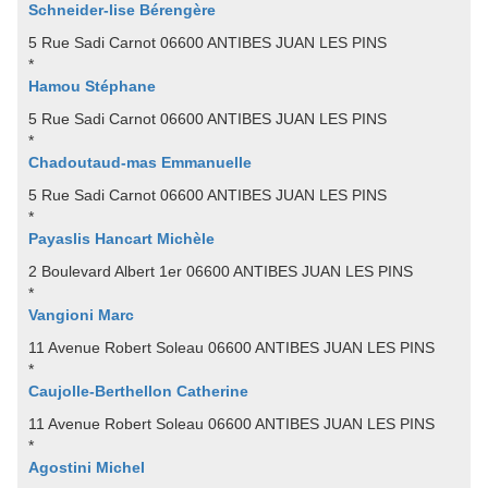
Schneider-lise Bérengère
5 Rue Sadi Carnot 06600 ANTIBES JUAN LES PINS
*
Hamou Stéphane
5 Rue Sadi Carnot 06600 ANTIBES JUAN LES PINS
*
Chadoutaud-mas Emmanuelle
5 Rue Sadi Carnot 06600 ANTIBES JUAN LES PINS
*
Payaslis Hancart Michèle
2 Boulevard Albert 1er 06600 ANTIBES JUAN LES PINS
*
Vangioni Marc
11 Avenue Robert Soleau 06600 ANTIBES JUAN LES PINS
*
Caujolle-Berthellon Catherine
11 Avenue Robert Soleau 06600 ANTIBES JUAN LES PINS
*
Agostini Michel