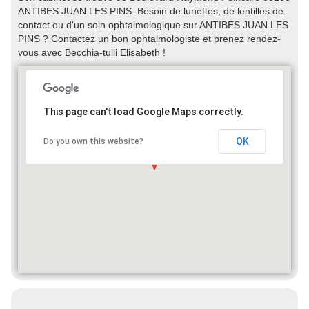
ANTIBES JUAN LES PINS. Besoin de lunettes, de lentilles de
contact ou d'un soin ophtalmologique sur ANTIBES JUAN LES
PINS ? Contactez un bon ophtalmologiste et prenez rendez-
vous avec Becchia-tulli Elisabeth !
This page can't load Google Maps correctly.
OK
Do you own this website?