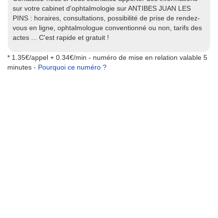
sur votre cabinet d'ophtalmologie sur ANTIBES JUAN LES
PINS : horaires, consultations, possibilité de prise de rendez-
vous en ligne, ophtalmologue conventionné ou non, tarifs des
actes ... C'est rapide et gratuit !
* 1.35€/appel + 0.34€/min - numéro de mise en relation valable 5
minutes -
Pourquoi ce numéro ?