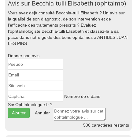
Avis sur Becchia-tulli Elisabeth (ophtalmo)
Vous avez déjà consulté Becchia-tulli Elisabeth ? Un avis sur
la qualité de son diagnostic, de son intervention et de
l'efficacité des traitements prescrits ? Evaluez
l'ophtalmologiste Becchia-tulli Elisabeth et classez-le à sa
place dans notre guide des bons ophtalmos à ANTIBES JUAN
LES PINS.
Donner son avis
Nombre de o dans
SosOphtalmologue.fr ?
Annuler
500
caractères restants