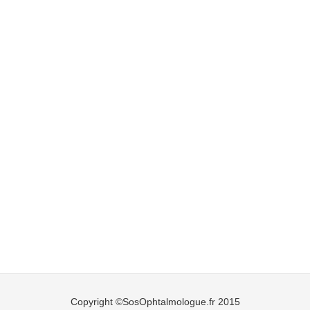
Copyright ©SosOphtalmologue.fr 2015