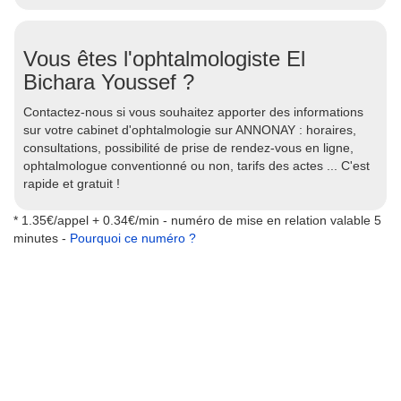
Vous êtes l'ophtalmologiste El
Bichara Youssef ?
Contactez-nous si vous souhaitez apporter des informations
sur votre cabinet d'ophtalmologie sur ANNONAY : horaires,
consultations, possibilité de prise de rendez-vous en ligne,
ophtalmologue conventionné ou non, tarifs des actes ... C'est
rapide et gratuit !
* 1.35€/appel + 0.34€/min - numéro de mise en relation valable 5
minutes -
Pourquoi ce numéro ?