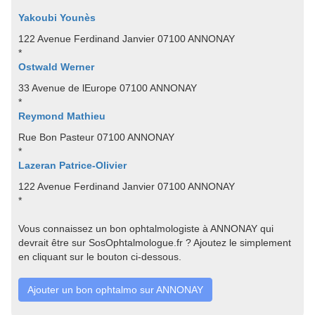
Yakoubi Younès
122 Avenue Ferdinand Janvier 07100 ANNONAY
*
Ostwald Werner
33 Avenue de lEurope 07100 ANNONAY
*
Reymond Mathieu
Rue Bon Pasteur 07100 ANNONAY
*
Lazeran Patrice-Olivier
122 Avenue Ferdinand Janvier 07100 ANNONAY
*
Vous connaissez un bon ophtalmologiste à ANNONAY qui
devrait être sur SosOphtalmologue.fr ? Ajoutez le simplement
en cliquant sur le bouton ci-dessous.
Ajouter un bon ophtalmo sur ANNONAY