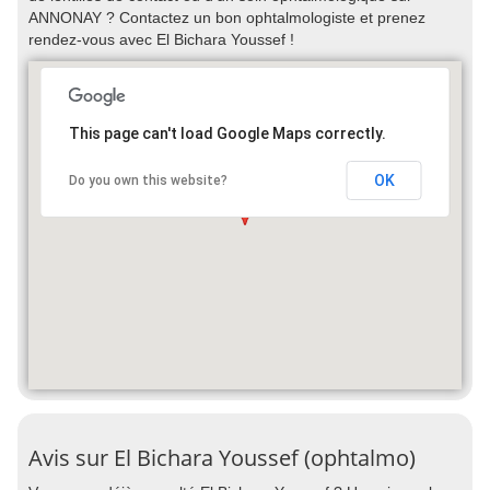
ANNONAY ? Contactez un bon ophtalmologiste et prenez
rendez-vous avec El Bichara Youssef !
This page can't load Google Maps correctly.
OK
Do you own this website?
Avis sur El Bichara Youssef (ophtalmo)