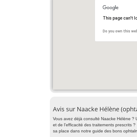
This page can't 
Do you own this we
Avis sur Naacke Hélène (opht
Vous avez déjà consulté Naacke Hélène ? Un
et de l'efficacité des traitements prescrits
sa place dans notre guide des bons oph