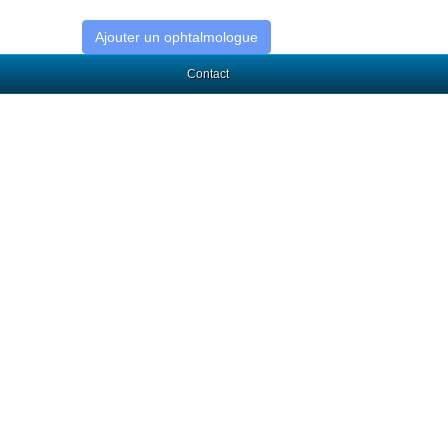
Ajouter un ophtalmologue
Contact