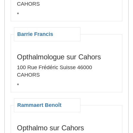
CAHORS
*
Barrie Francis
Opthalmologue sur Cahors
100 Rue Frédéric Suisse 46000
CAHORS
*
Rammaert Benoît
Opthalmo sur Cahors