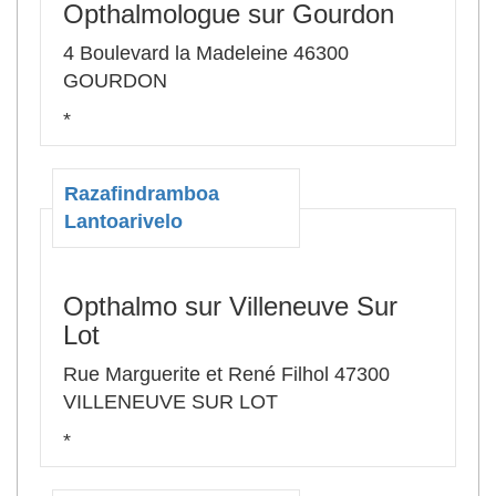
Opthalmologue sur Gourdon
4 Boulevard la Madeleine 46300
GOURDON
*
Razafindramboa
Lantoarivelo
Opthalmo sur Villeneuve Sur
Lot
Rue Marguerite et René Filhol 47300
VILLENEUVE SUR LOT
*