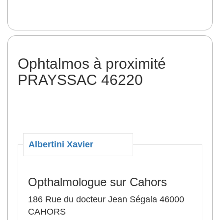
Ophtalmos à proximité
PRAYSSAC 46220
Albertini Xavier
Opthalmologue sur Cahors
186 Rue du docteur Jean Ségala 46000
CAHORS