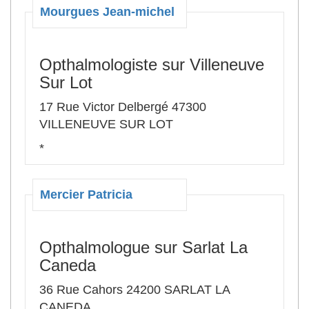
Mourgues Jean-michel
Opthalmologiste sur Villeneuve
Sur Lot
17 Rue Victor Delbergé 47300
VILLENEUVE SUR LOT
*
Mercier Patricia
Opthalmologue sur Sarlat La
Caneda
36 Rue Cahors 24200 SARLAT LA
CANEDA