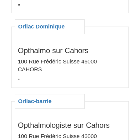
*
Orliac Dominique
Opthalmo sur Cahors
100 Rue Frédéric Suisse 46000
CAHORS
*
Orliac-barrie
Opthalmologiste sur Cahors
100 Rue Frédéric Suisse 46000