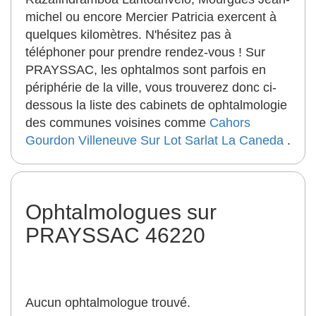
michel ou encore Mercier Patricia exercent à
quelques kilomètres. N'hésitez pas à
téléphoner pour prendre rendez-vous ! Sur
PRAYSSAC, les ophtalmos sont parfois en
périphérie de la ville, vous trouverez donc ci-
dessous la liste des cabinets de ophtalmologie
des communes voisines comme
Cahors
Gourdon
Villeneuve Sur Lot
Sarlat La Caneda
.
Ophtalmologues sur
PRAYSSAC 46220
Aucun ophtalmologue trouvé.