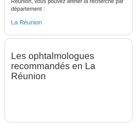
Réunion, vous pouvez affiner la recherche par
département :
La Réunion
Les ophtalmologues
recommandés en La
Réunion