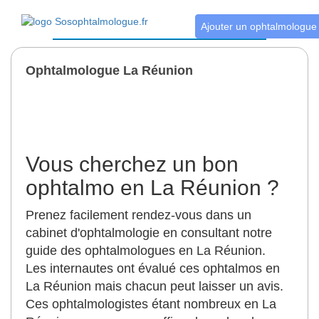
Ajouter un ophtalmologue
Ophtalmologue La Réunion
Vous cherchez un bon
ophtalmo en La Réunion ?
Prenez facilement rendez-vous dans un
cabinet d'ophtalmologie en consultant notre
guide des ophtalmologues en La Réunion.
Les internautes ont évalué ces ophtalmos en
La Réunion mais chacun peut laisser un avis.
Ces ophtalmologistes étant nombreux en La