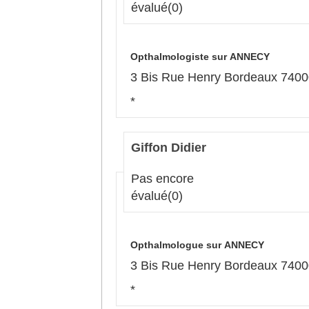
évalué
(0)
Opthalmologiste sur ANNECY
3 Bis Rue Henry Bordeaux 74
*
Giffon Didier
Pas encore
évalué
(0)
Opthalmologue sur ANNECY
3 Bis Rue Henry Bordeaux 74
*