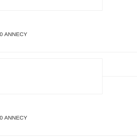
000 ANNECY
000 ANNECY