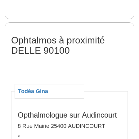
Ophtalmos à proximité
DELLE 90100
Todéa Gina
Opthalmologue sur Audincourt
8 Rue Mairie 25400 AUDINCOURT
*