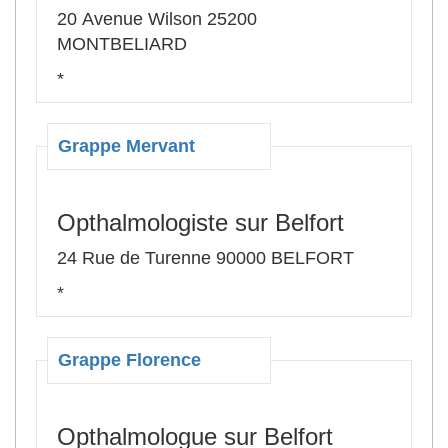
20 Avenue Wilson 25200
MONTBELIARD
*
Grappe Mervant
Opthalmologiste sur Belfort
24 Rue de Turenne 90000 BELFORT
*
Grappe Florence
Opthalmologue sur Belfort