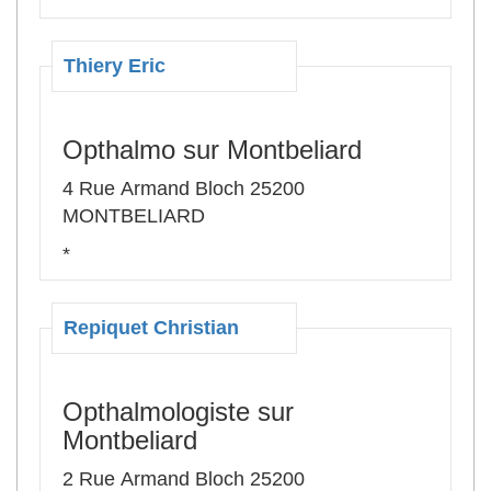
Thiery Eric
Opthalmo sur Montbeliard
4 Rue Armand Bloch 25200
MONTBELIARD
*
Repiquet Christian
Opthalmologiste sur
Montbeliard
2 Rue Armand Bloch 25200