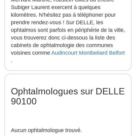
Subiger Laurent exercent à quelques
kilomètres. N'hésitez pas à téléphoner pour
prendre rendez-vous ! Sur DELLE, les
ophtalmos sont parfois en périphérie de la ville,
vous trouverez donc ci-dessous la liste des
cabinets de ophtalmologie des communes
voisines comme
Audincourt
Montbeliard
Belfort
.
Ophtalmologues sur DELLE
90100
Aucun ophtalmologue trouvé.