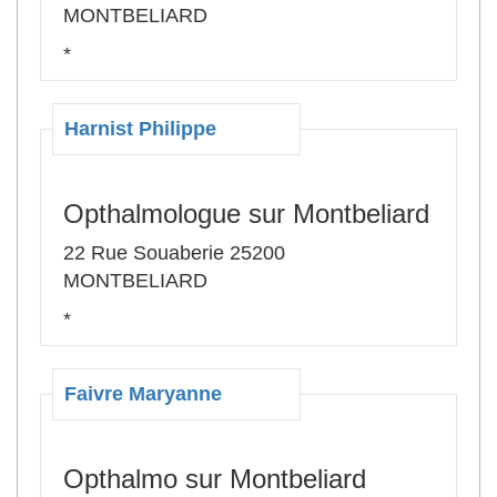
MONTBELIARD
*
Harnist Philippe
Opthalmologue sur Montbeliard
22 Rue Souaberie 25200
MONTBELIARD
*
Faivre Maryanne
Opthalmo sur Montbeliard