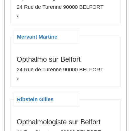
24 Rue de Turenne 90000 BELFORT
*
Mervant Martine
Opthalmo sur Belfort
24 Rue de Turenne 90000 BELFORT
*
Ribstein Gilles
Opthalmologiste sur Belfort