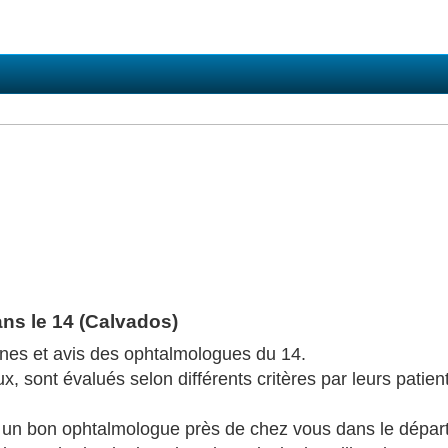
ns le 14 (Calvados)
ones et avis des ophtalmologues du 14.
 sont évalués selon différents critères par leurs patient
r un bon ophtalmologue près de chez vous dans le dépar