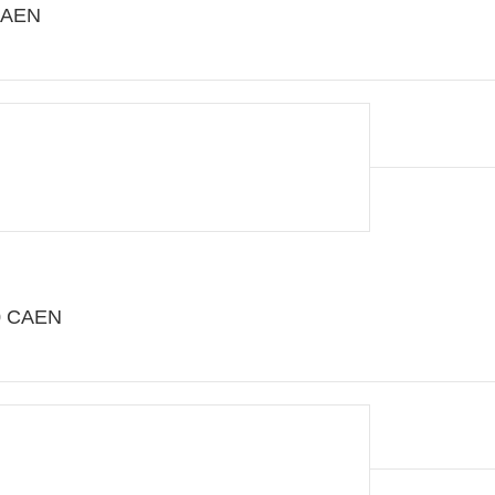
 CAEN
00 CAEN