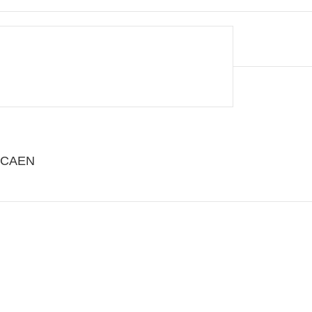
0 CAEN