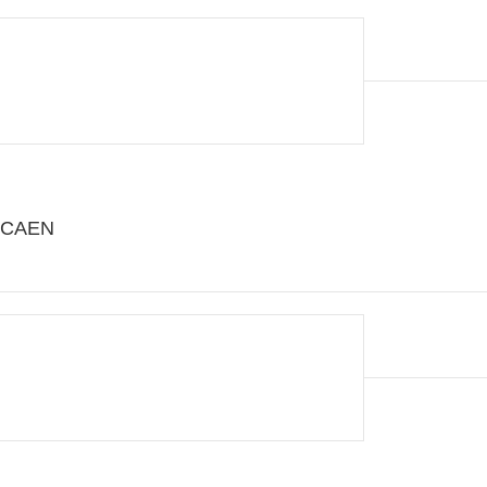
0 CAEN