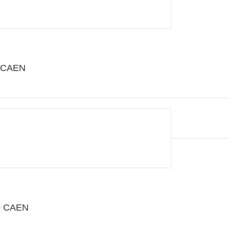
0 CAEN
00 CAEN