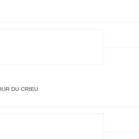
TOUR DU CRIEU