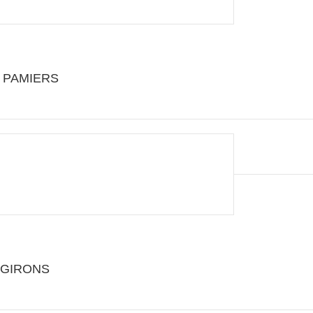
0 PAMIERS
T GIRONS