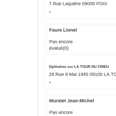
7 Rue Laquière 09000 FOIX
*
Faure Lionel
Pas encore
évalué
(0)
Opthalmo sur LA TOUR DU CRIEU
29 Rue 8 Mai 1945 09100 LA 
*
Muratet Jean-Michel
Pas encore